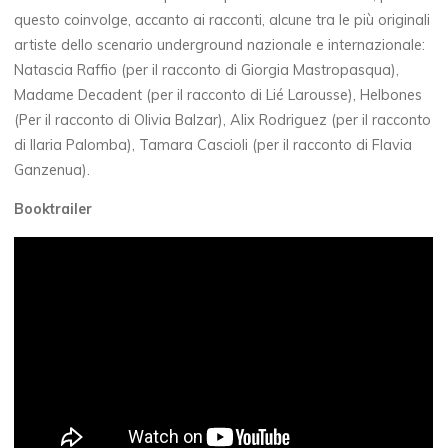
questo coinvolge, accanto ai racconti, alcune tra le più originali
artiste dello scenario underground nazionale e internazionale:
Natascia Raffio (per il racconto di Giorgia Mastropasqua),
Madame Decadent (per il racconto di Lié Larousse), Helbones
(Per il racconto di Olivia Balzar), Alix Rodriguez (per il racconto
di Ilaria Palomba), Tamara Cascioli (per il racconto di Flavia
Ganzenua).
Booktrailer