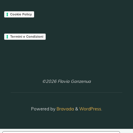
Cookie Policy
Termini e Condizioni
©2026 Flavia Ganzenua
Powered by
Bravada
&
WordPress
.