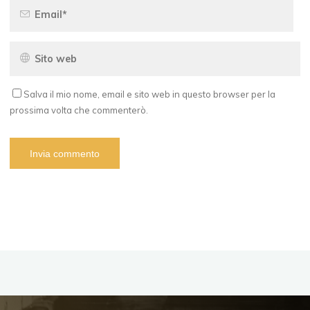
Salva il mio nome, email e sito web in questo browser per la
prossima volta che commenterò.