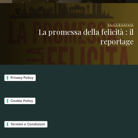
SUCCESSIVO
La promessa della felicità : il
reportage
Privacy Policy
Cookie Policy
Termini e Condizioni