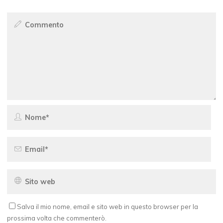
Salva il mio nome, email e sito web in questo browser per la
prossima volta che commenterò.