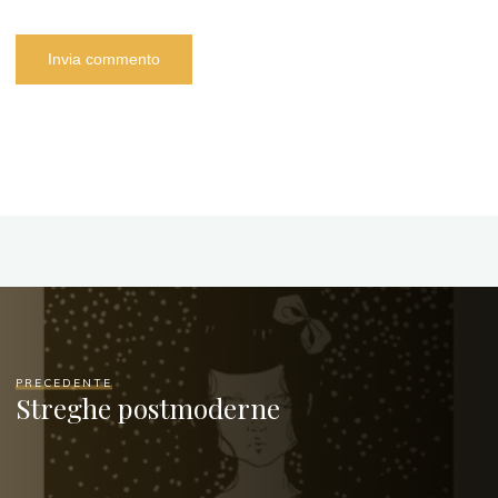
PRECEDENTE
Streghe postmoderne