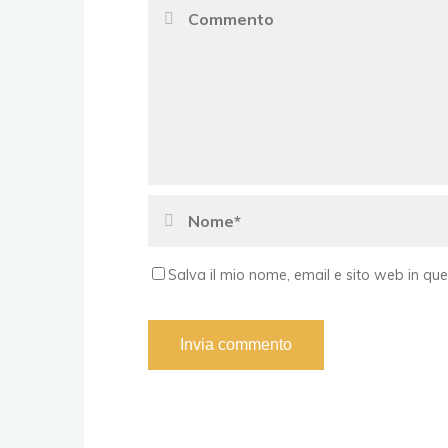
Salva il mio nome, email e sito web in q