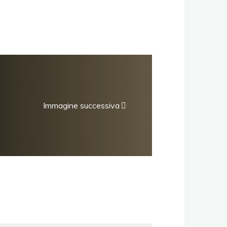
Immagine successiva