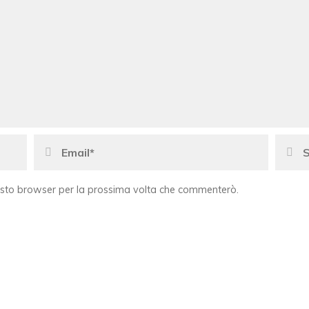
uesto browser per la prossima volta che commenterò.