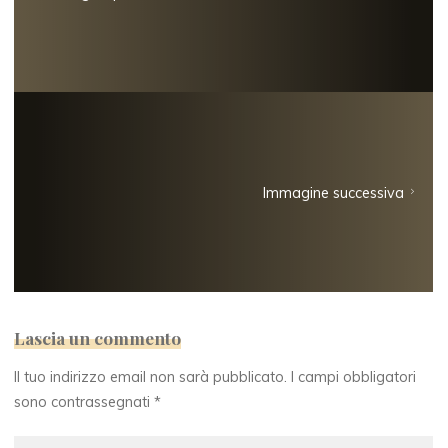
Immagine successiva
Lascia un commento
Il tuo indirizzo email non sarà pubblicato.
I campi obbligatori
sono contrassegnati
*