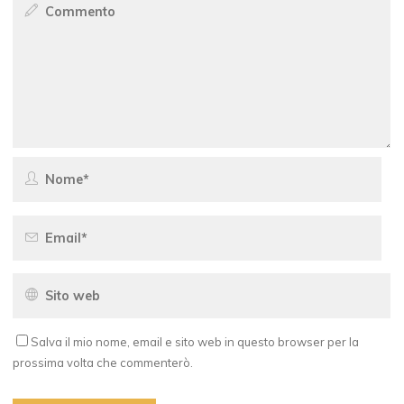
Salva il mio nome, email e sito web in questo browser per la
prossima volta che commenterò.