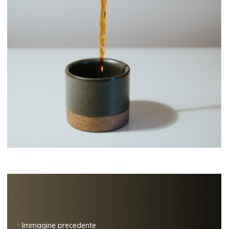
Immagine precedente