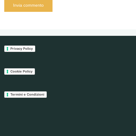
Privacy Policy
Cookie Policy
Termini e Condizioni