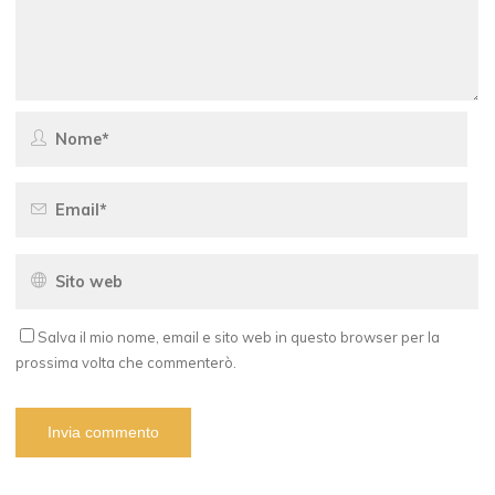
Salva il mio nome, email e sito web in questo browser per la
prossima volta che commenterò.