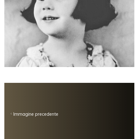
Immagine precedente