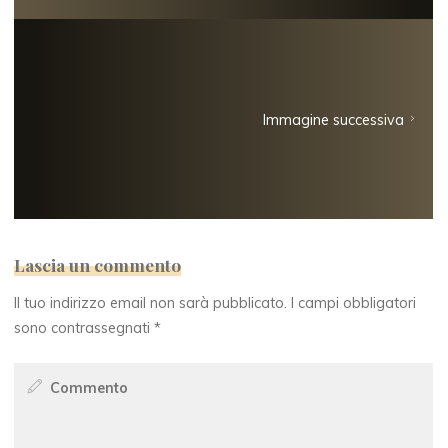
Immagine successiva
Lascia un commento
Il tuo indirizzo email non sarà pubblicato.
I campi obbligatori
sono contrassegnati
*