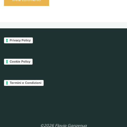
Privacy Policy
Cookie Policy
Termini e Condizioni
©2026 Flavia Ganzenua