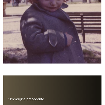
Immagine precedente