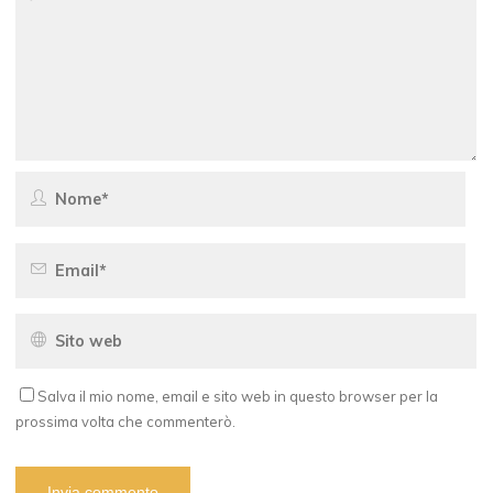
Salva il mio nome, email e sito web in questo browser per la
prossima volta che commenterò.