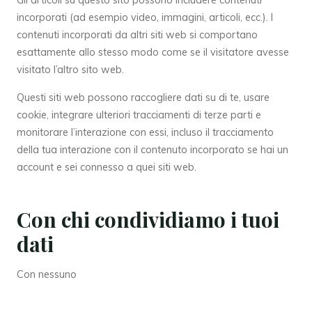
incorporati (ad esempio video, immagini, articoli, ecc.). I
contenuti incorporati da altri siti web si comportano
esattamente allo stesso modo come se il visitatore avesse
visitato l’altro sito web.
Questi siti web possono raccogliere dati su di te, usare
cookie, integrare ulteriori tracciamenti di terze parti e
monitorare l’interazione con essi, incluso il tracciamento
della tua interazione con il contenuto incorporato se hai un
account e sei connesso a quei siti web.
Con chi condividiamo i tuoi
dati
Con nessuno