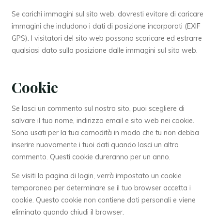
Se carichi immagini sul sito web, dovresti evitare di caricare
immagini che includono i dati di posizione incorporati (EXIF
GPS). I visitatori del sito web possono scaricare ed estrarre
qualsiasi dato sulla posizione dalle immagini sul sito web.
Cookie
Se lasci un commento sul nostro sito, puoi scegliere di
salvare il tuo nome, indirizzo email e sito web nei cookie.
Sono usati per la tua comodità in modo che tu non debba
inserire nuovamente i tuoi dati quando lasci un altro
commento. Questi cookie dureranno per un anno.
Se visiti la pagina di login, verrà impostato un cookie
temporaneo per determinare se il tuo browser accetta i
cookie. Questo cookie non contiene dati personali e viene
eliminato quando chiudi il browser.