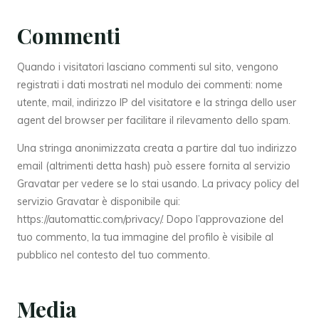
Commenti
Quando i visitatori lasciano commenti sul sito, vengono
registrati i dati mostrati nel modulo dei commenti: nome
utente, mail, indirizzo IP del visitatore e la stringa dello user
agent del browser per facilitare il rilevamento dello spam.
Una stringa anonimizzata creata a partire dal tuo indirizzo
email (altrimenti detta hash) può essere fornita al servizio
Gravatar per vedere se lo stai usando. La privacy policy del
servizio Gravatar è disponibile qui:
https://automattic.com/privacy/. Dopo l’approvazione del
tuo commento, la tua immagine del profilo è visibile al
pubblico nel contesto del tuo commento.
Media