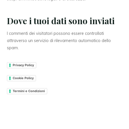
Dove i tuoi dati sono inviati
I commenti dei visitatori possono essere controllati
attraverso un servizio di rilevamento automatico dello
spam.
Privacy Policy
Cookie Policy
Termini e Condizioni