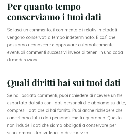
Per quanto tempo
conserviamo i tuoi dati
Se lasci un commento, il commento e i relativi metadati
vengono conservati a tempo indeterminato. È così che
possiamo riconoscere e approvare automaticamente
eventuali commenti successivi invece di tenerli in una coda
di moderazione.
Quali diritti hai sui tuoi dati
Se hai lasciato commenti, puoi richiedere di ricevere un file
esportato dal sito con i dati personali che abbiamo su di te,
compresi i dati che ci hai fornito. Puoi anche richiedere che
cancelliamo tutti i dati personali che ti riguardano. Questo
non include i dati che siamo obbligati a conservare per
scopi amministrativi, legali o di sicurezza.