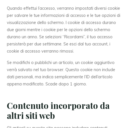
Quando effettui l’accesso, verranno impostati diversi cookie
per salvare le tue informazioni di accesso e le tue opzioni di
visualizzazione dello schermo. I cookie di accesso durano
due giorni mentre i cookie per le opzioni dello schermo
durano un anno. Se selezioni “Ricordami”, il tuo accesso
persisterà per due settimane. Se esci dal tuo account, i
cookie di accesso verranno rimossi.
Se modifichi o pubblichi un articolo, un cookie aggiuntivo
verrà salvato nel tuo browser. Questo cookie non include
dati personali, ma indica semplicemente l’ID dell’articolo
appena modificato. Scade dopo 1 giorno.
Contenuto incorporato da
altri siti web
Gli articoli su questo sito possono includere contenuti