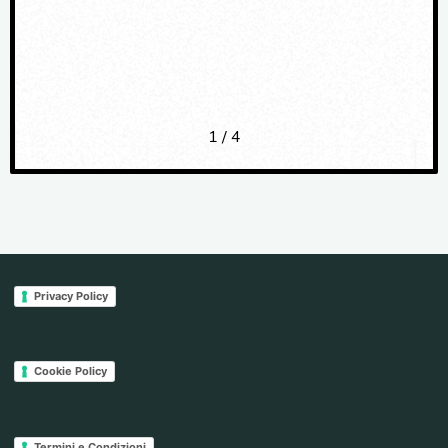
1
/
4
Privacy Policy
Cookie Policy
Termini e Condizioni